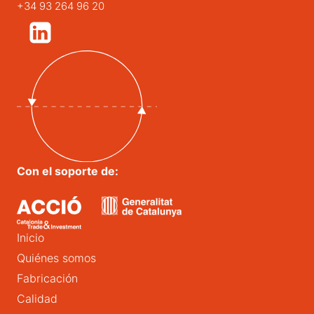
+34 93 264 96 20
Con el soporte de:
Inicio
Quiénes somos
Fabricación
Calidad