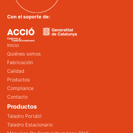
Con el soporte de:
Inicio
Quiénes somos
Fabricación
Calidad
Productos
Compliance
Contacto
Productos
Taladro Portátil
Taladro Estacionario