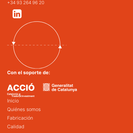
+34 93 264 96 20
Con el soporte de:
Inicio
Quiénes somos
Fabricación
Calidad