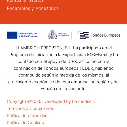
Recambios y Accesorios
LLAMBRICH PRECISION, S.L. ha participado en el
Programa de Iniciación a la Exportación ICEX-Next, y ha
contado con el apoyo de ICEX, así como con la
confinación de Fondos europeos FEDER, habiendo
contribuido según la medida de los mismos, al
crecimiento económico de esta empresa, su región y de
España en su conjunto.
Copyright ©2026. Developed by be mediàtic.
Términos y Condiciones
Política de privacidad
Política de Cookies