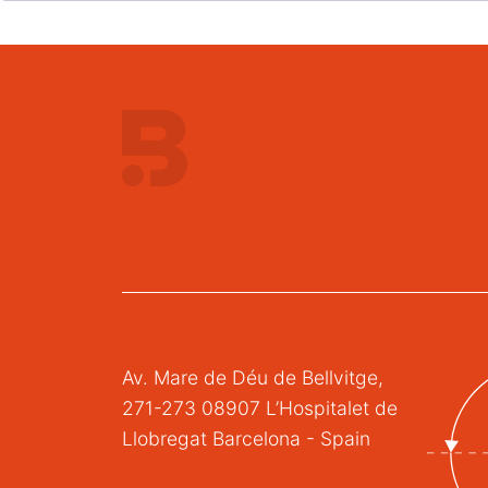
Av. Mare de Déu de Bellvitge,
271-273 08907 L’Hospitalet de
Llobregat Barcelona - Spain