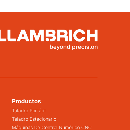
Productos
Taladro Portátil
Taladro Estacionario
Máquinas De Control Numérico CNC