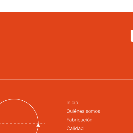
Inicio
Quiénes somos
Fabricación
Calidad