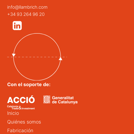
info@llambrich.com
+34 93 264 96 20
Con el soporte de:
Inicio
Quiénes somos
Fabricación