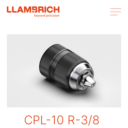
CPL-10 R-3/8