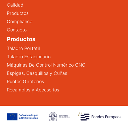
Calidad
Productos
Compliance
Contacto
Productos
Taladro Portátil
Taladro Estacionario
Máquinas De Control Numérico CNC
Espigas, Casquillos y Cuñas
Puntos Giratorios
Recambios y Accesorios