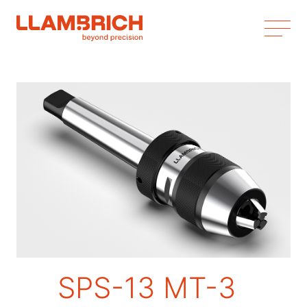
SPS-13 MT-3