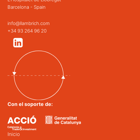
Barcelona - Spain
info@llambrich.com
+34 93 264 96 20
Con el soporte de:
Inicio