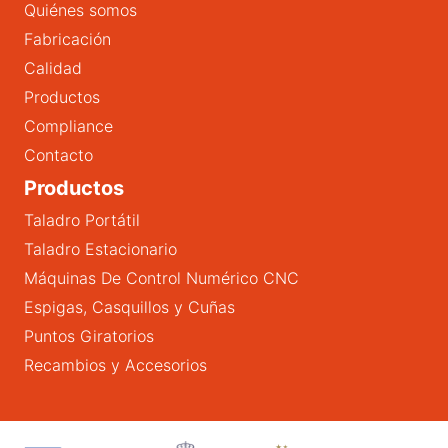
Quiénes somos
Fabricación
Calidad
Productos
Compliance
Contacto
Productos
Taladro Portátil
Taladro Estacionario
Máquinas De Control Numérico CNC
Espigas, Casquillos y Cuñas
Puntos Giratorios
Recambios y Accesorios