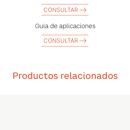
CONSULTAR
Guía de aplicaciones
CONSULTAR
Productos relacionados