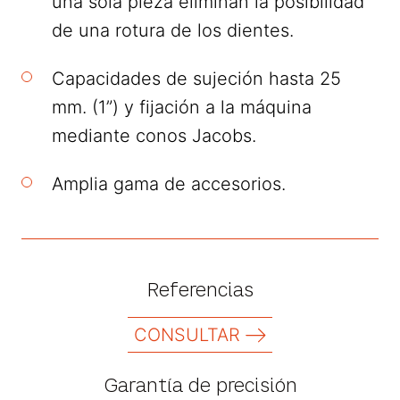
una sola pieza eliminan la posibilidad
de una rotura de los dientes.
Capacidades de sujeción hasta 25
mm. (1”) y fijación a la máquina
mediante conos Jacobs.
Amplia gama de accesorios.
Referencias
CONSULTAR
Garantía de precisión