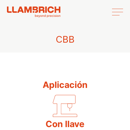
CBB
Aplicación
Con llave