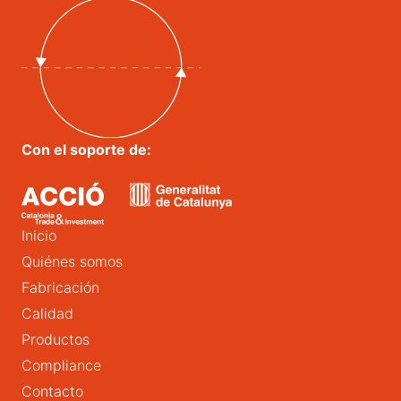
Con el soporte de:
Inicio
Quiénes somos
Fabricación
Calidad
Productos
Compliance
Contacto