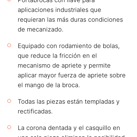
aplicaciones industriales que
requieran las más duras condiciones
de mecanizado.
Equipado con rodamiento de bolas,
que reduce la fricción en el
mecanismo de apriete y permite
aplicar mayor fuerza de apriete sobre
el mango de la broca.
Todas las piezas están templadas y
rectificadas.
La corona dentada y el casquillo en