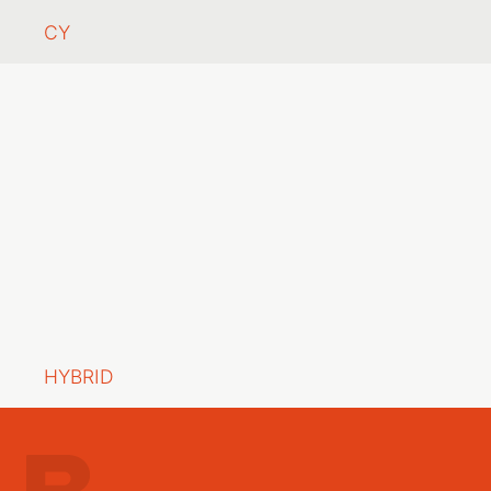
CY
HYBRID