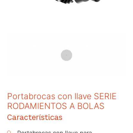
Portabrocas con llave SERIE
RODAMIENTOS A BOLAS
Características
Portabrocas con llave para