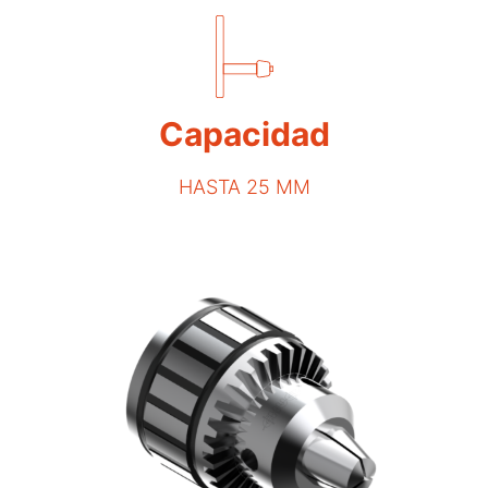
Capacidad
HASTA 25 MM