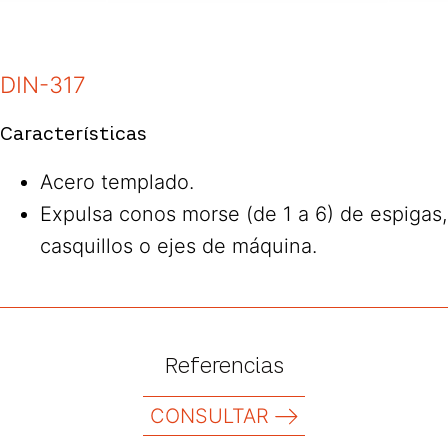
DIN-317
Características
Acero templado.
Expulsa conos morse (de 1 a 6) de espigas,
casquillos o ejes de máquina.
Referencias
CONSULTAR