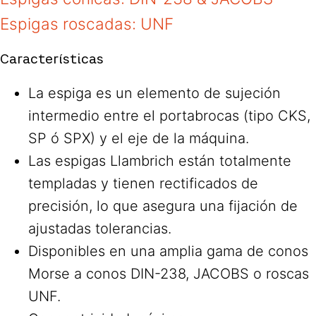
Espigas roscadas: UNF
Características
La espiga es un elemento de sujeción
intermedio entre el portabrocas (tipo CKS,
SP ó SPX) y el eje de la máquina.
Las espigas Llambrich están totalmente
templadas y tienen rectificados de
precisión, lo que asegura una fijación de
ajustadas tolerancias.
Disponibles en una amplia gama de conos
Morse a conos DIN-238, JACOBS o roscas
UNF.