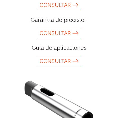
CONSULTAR
Garantía de precisión
CONSULTAR
Guía de aplicaciones
CONSULTAR