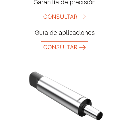
Garantía de precisión
CONSULTAR
Guía de aplicaciones
CONSULTAR