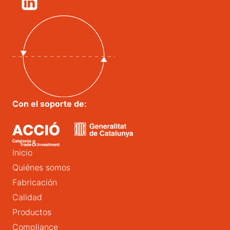
Con el soporte de:
Inicio
Quiénes somos
Fabricación
Calidad
Productos
Compliance