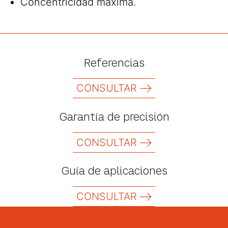
Concentricidad máxima.
Referencias
CONSULTAR
Garantía de precisión
CONSULTAR
Guía de aplicaciones
CONSULTAR