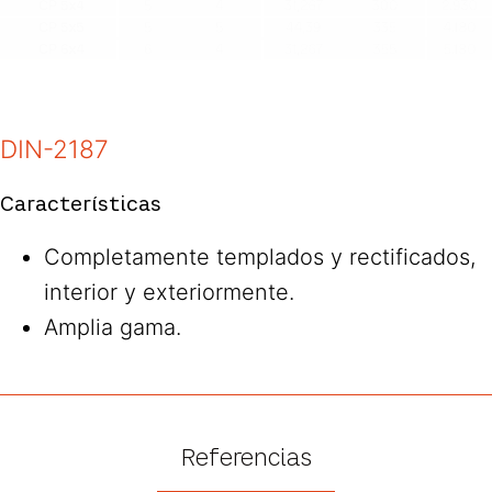
DIN-2187
Características
Completamente templados y rectificados,
interior y exteriormente.
Amplia gama.
Referencias