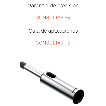
Garantía de precisión
CONSULTAR
Guía de aplicaciones
CONSULTAR