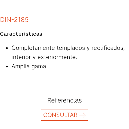
DIN-2185
Características
Completamente templados y rectificados,
interior y exteriormente.
Amplia gama.
Referencias
CONSULTAR