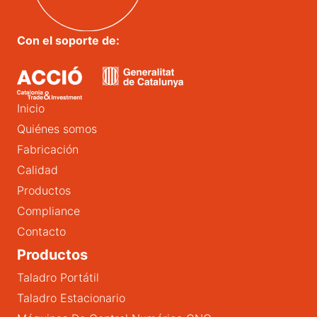
Con el soporte de:
Inicio
Quiénes somos
Fabricación
Calidad
Productos
Compliance
Contacto
Productos
Taladro Portátil
Taladro Estacionario