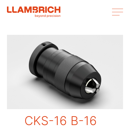
CKS-16 B-16