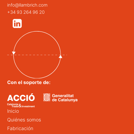
info@llambrich.com
+34 93 264 96 20
Con el soporte de:
Inicio
Quiénes somos
Fabricación