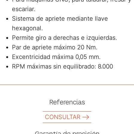
escariar.
Sistema de apriete mediante llave
hexagonal.
Permite giro a derechas e izquierdas.
Par de apriete máximo 20 Nm.
Excentricidad máxima 0,05 mm.
RPM máximas sin equilibrado: 8.000
Referencias
CONSULTAR