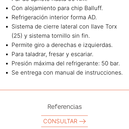
Con alojamiento para chip Balluff.
Refrigeración interior forma AD.
Sistema de cierre lateral con llave Torx
(25) y sistema tornillo sin fin.
Permite giro a derechas e izquierdas.
Para taladrar, fresar y escariar.
Presión máxima del refrigerante: 50 bar.
Se entrega con manual de instrucciones.
Referencias
CONSULTAR