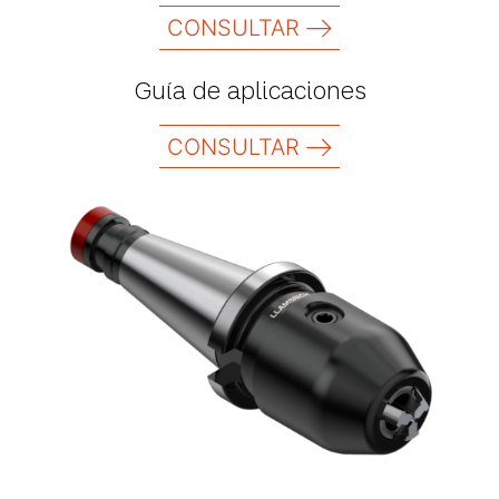
CONSULTAR
Guía de aplicaciones
CONSULTAR