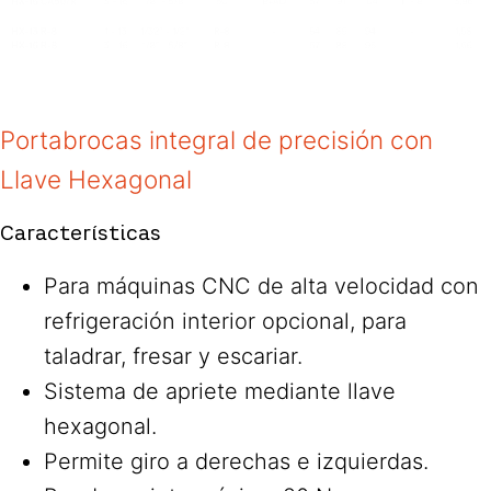
Portabrocas integral de precisión con
Llave Hexagonal
Características
Para máquinas CNC de alta velocidad con
refrigeración interior opcional, para
taladrar, fresar y escariar.
Sistema de apriete mediante llave
hexagonal.
Permite giro a derechas e izquierdas.