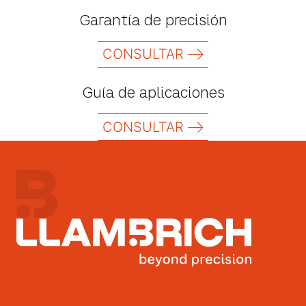
Garantía de precisión
CONSULTAR
Guía de aplicaciones
CONSULTAR