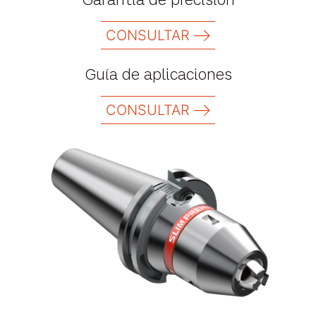
Garantía de precisión
CONSULTAR
Guía de aplicaciones
CONSULTAR