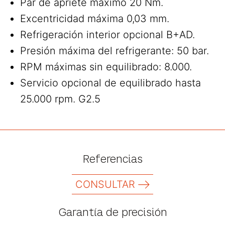
Par de apriete máximo 20 Nm.
Excentricidad máxima 0,03 mm.
Refrigeración interior opcional B+AD.
Presión máxima del refrigerante: 50 bar.
RPM máximas sin equilibrado: 8.000.
Servicio opcional de equilibrado hasta
25.000 rpm. G2.5
Referencias
CONSULTAR
Garantía de precisión