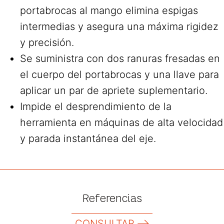
portabrocas al mango elimina espigas
intermedias y asegura una máxima rigidez
y precisión.
Se suministra con dos ranuras fresadas en
el cuerpo del portabrocas y una llave para
aplicar un par de apriete suplementario.
Impide el desprendimiento de la
herramienta en máquinas de alta velocidad
y parada instantánea del eje.
Referencias
CONSULTAR