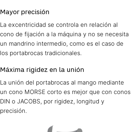
Mayor precisión
La excentricidad se controla en relación al
cono de fijación a la máquina y no se necesita
un mandrino intermedio, como es el caso de
los portabrocas tradicionales.
Máxima rigidez en la unión
La unión del portabrocas al mango mediante
un cono MORSE corto es mejor que con conos
DIN o JACOBS, por rigidez, longitud y
precisión.