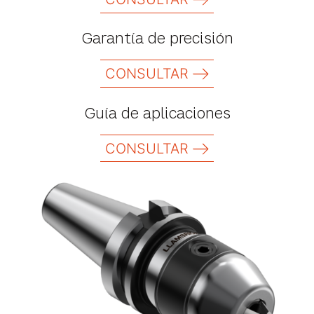
Garantía de precisión
CONSULTAR
Guía de aplicaciones
CONSULTAR