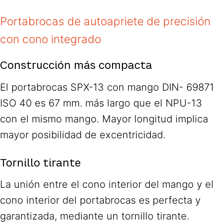
Portabrocas de autoapriete de precisión
con cono integrado
Construcción más compacta
El portabrocas SPX-13 con mango DIN- 69871
ISO 40 es 67 mm. más largo que el NPU-13
con el mismo mango. Mayor longitud implica
mayor posibilidad de excentricidad.
Tornillo tirante
La unión entre el cono interior del mango y el
cono interior del portabrocas es perfecta y
garantizada, mediante un tornillo tirante.