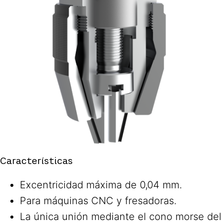
Características
Excentricidad máxima de 0,04 mm.
Para máquinas CNC y fresadoras.
La única unión mediante el cono morse del