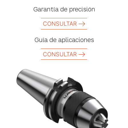
Garantía de precisión
CONSULTAR
Guía de aplicaciones
CONSULTAR