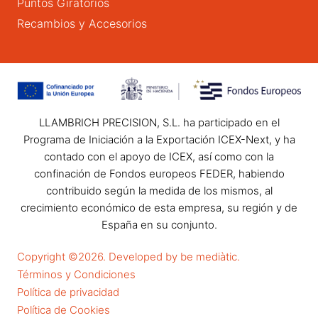
Puntos Giratorios
Recambios y Accesorios
LLAMBRICH PRECISION, S.L. ha participado en el
Programa de Iniciación a la Exportación ICEX-Next, y ha
contado con el apoyo de ICEX, así como con la
confinación de Fondos europeos FEDER, habiendo
contribuido según la medida de los mismos, al
crecimiento económico de esta empresa, su región y de
España en su conjunto.
Copyright ©2026. Developed by be mediàtic.
Términos y Condiciones
Política de privacidad
Política de Cookies