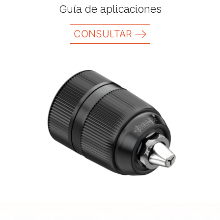
Guía de aplicaciones
CONSULTAR