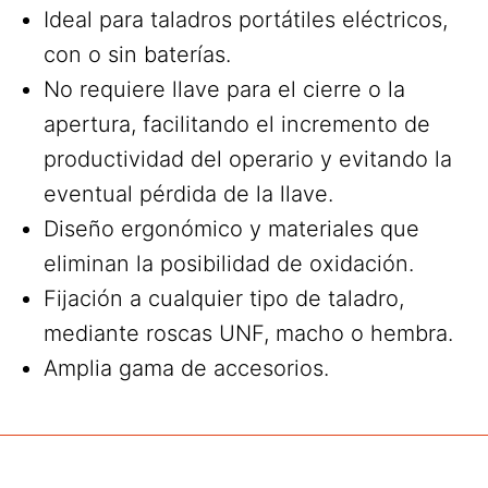
Ideal para taladros portátiles eléctricos,
con o sin baterías.
No requiere llave para el cierre o la
apertura, facilitando el incremento de
productividad del operario y evitando la
eventual pérdida de la llave.
Diseño ergonómico y materiales que
eliminan la posibilidad de oxidación.
Fijación a cualquier tipo de taladro,
mediante roscas UNF, macho o hembra.
Amplia gama de accesorios.