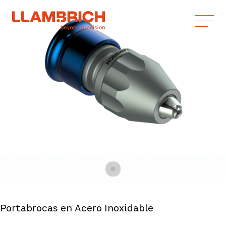
Portabrocas en Acero Inoxidable