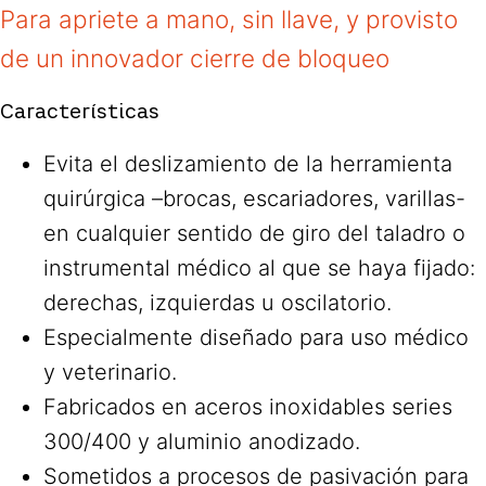
Para apriete a mano, sin llave, y provisto
de un innovador cierre de bloqueo
Características
Evita el deslizamiento de la herramienta
quirúrgica –brocas, escariadores, varillas-
en cualquier sentido de giro del taladro o
instrumental médico al que se haya fijado:
derechas, izquierdas u oscilatorio.
Especialmente diseñado para uso médico
y veterinario.
Fabricados en aceros inoxidables series
300/400 y aluminio anodizado.
Sometidos a procesos de pasivación para