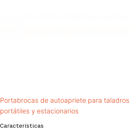
Portabrocas de autoapriete para taladros
portátiles y estacionarios
Características