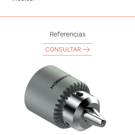
Referencias
CONSULTAR