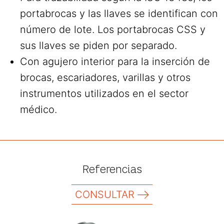
portabrocas y las llaves se identifican con
número de lote. Los portabrocas CSS y
sus llaves se piden por separado.
Con agujero interior para la inserción de
brocas, escariadores, varillas y otros
instrumentos utilizados en el sector
médico.
Referencias
CONSULTAR