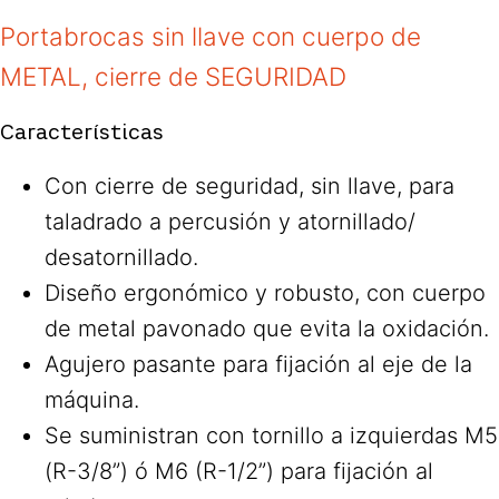
Portabrocas sin llave con cuerpo de
METAL, cierre de SEGURIDAD
Características
Con cierre de seguridad, sin llave, para
taladrado a percusión y atornillado/
desatornillado.
Diseño ergonómico y robusto, con cuerpo
de metal pavonado que evita la oxidación.
Agujero pasante para fijación al eje de la
máquina.
Se suministran con tornillo a izquierdas M5
(R-3/8”) ó M6 (R-1/2”) para fijación al