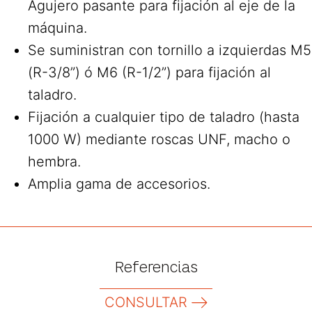
Agujero pasante para fijación al eje de la
máquina.
Se suministran con tornillo a izquierdas M5
(R-3/8”) ó M6 (R-1/2”) para fijación al
taladro.
Fijación a cualquier tipo de taladro (hasta
1000 W) mediante roscas UNF, macho o
hembra.
Amplia gama de accesorios.
Referencias
CONSULTAR