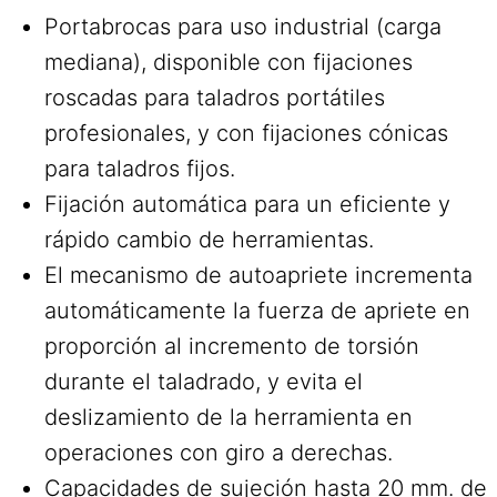
Portabrocas para uso industrial (carga
mediana), disponible con fijaciones
roscadas para taladros portátiles
profesionales, y con fijaciones cónicas
para taladros fijos.
Fijación automática para un eficiente y
rápido cambio de herramientas.
El mecanismo de autoapriete incrementa
automáticamente la fuerza de apriete en
proporción al incremento de torsión
durante el taladrado, y evita el
deslizamiento de la herramienta en
operaciones con giro a derechas.
Capacidades de sujeción hasta 20 mm. de