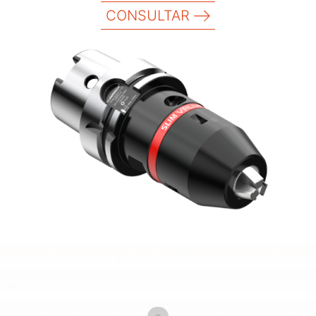
CONSULTAR