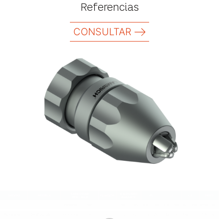
Referencias
CONSULTAR