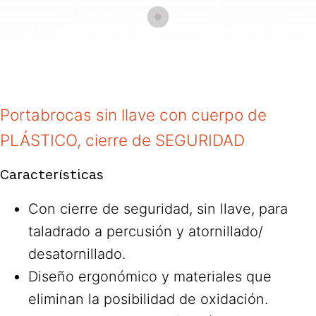
Portabrocas sin llave con cuerpo de
PLÁSTICO, cierre de SEGURIDAD
Características
Con cierre de seguridad, sin llave, para
taladrado a percusión y atornillado/
desatornillado.
Diseño ergonómico y materiales que
eliminan la posibilidad de oxidación.