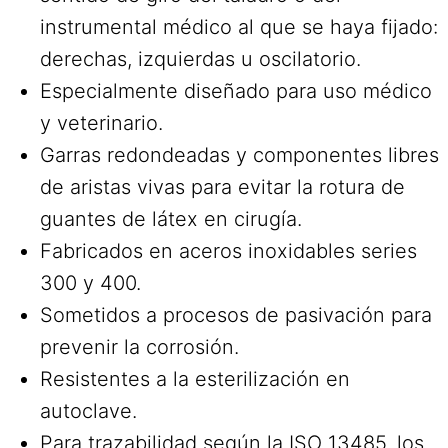
instrumental médico al que se haya fijado:
derechas, izquierdas u oscilatorio.
Especialmente diseñado para uso médico
y veterinario.
Garras redondeadas y componentes libres
de aristas vivas para evitar la rotura de
guantes de látex en cirugía.
Fabricados en aceros inoxidables series
300 y 400.
Sometidos a procesos de pasivación para
prevenir la corrosión.
Resistentes a la esterilización en
autoclave.
Para trazabilidad según la ISO 13485, los