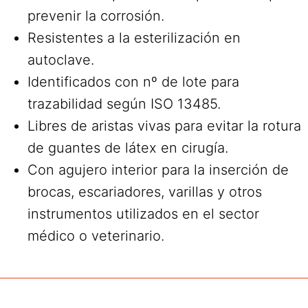
prevenir la corrosión.
Resistentes a la esterilización en
autoclave.
Identificados con nº de lote para
trazabilidad según ISO 13485.
Libres de aristas vivas para evitar la rotura
de guantes de látex en cirugía.
Con agujero interior para la inserción de
brocas, escariadores, varillas y otros
instrumentos utilizados en el sector
médico o veterinario.