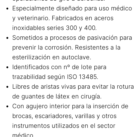
Especialmente diseñado para uso médico
y veterinario. Fabricados en aceros
inoxidables series 300 y 400.
Sometidos a procesos de pasivación para
prevenir la corrosión. Resistentes a la
esterilización en autoclave.
Identificados con nº de lote para
trazabilidad según ISO 13485.
Libres de aristas vivas para evitar la rotura
de guantes de látex en cirugía.
Con agujero interior para la inserción de
brocas, escariadores, varillas y otros
instrumentos utilizados en el sector
médico.