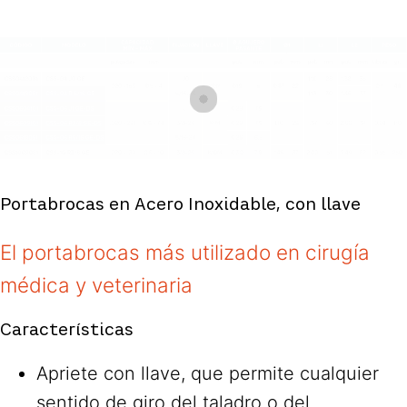
Portabrocas en Acero Inoxidable, con llave
El portabrocas más utilizado en cirugía
médica y veterinaria
Características
Apriete con llave, que permite cualquier
sentido de giro del taladro o del