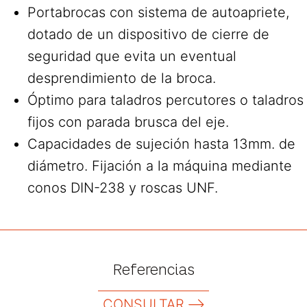
Portabrocas con sistema de autoapriete,
dotado de un dispositivo de cierre de
seguridad que evita un eventual
desprendimiento de la broca.
Óptimo para taladros percutores o taladros
fijos con parada brusca del eje.
Capacidades de sujeción hasta 13mm. de
diámetro. Fijación a la máquina mediante
conos DIN-238 y roscas UNF.
Referencias
CONSULTAR