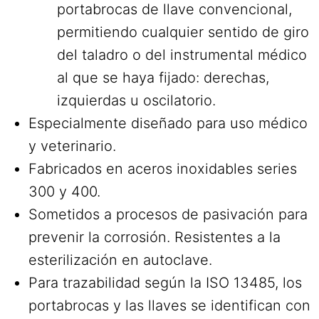
portabrocas de llave convencional,
permitiendo cualquier sentido de giro
del taladro o del instrumental médico
al que se haya fijado: derechas,
izquierdas u oscilatorio.
Especialmente diseñado para uso médico
y veterinario.
Fabricados en aceros inoxidables series
300 y 400.
Sometidos a procesos de pasivación para
prevenir la corrosión. Resistentes a la
esterilización en autoclave.
Para trazabilidad según la ISO 13485, los
portabrocas y las llaves se identifican con