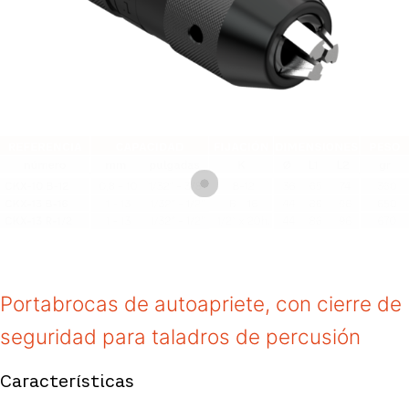
Portabrocas de autoapriete, con cierre de
seguridad para taladros de percusión
Características