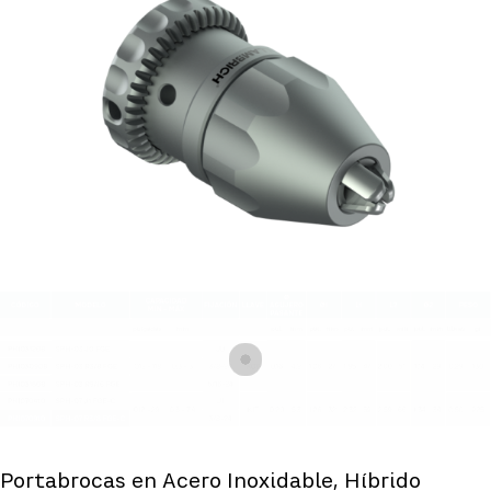
Portabrocas en Acero Inoxidable, Híbrido