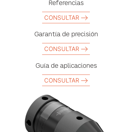
Referencias
CONSULTAR
Garantía de precisión
CONSULTAR
Guía de aplicaciones
CONSULTAR