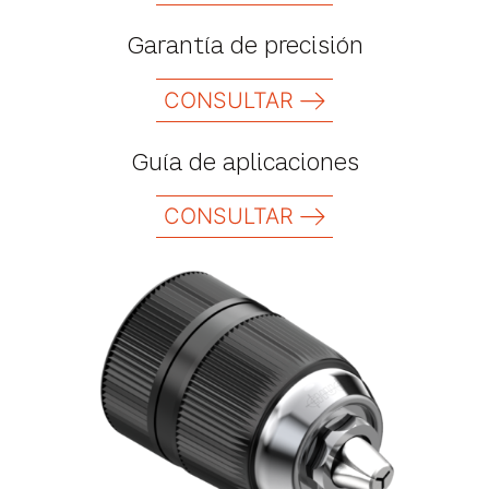
Garantía de precisión
CONSULTAR
Guía de aplicaciones
CONSULTAR