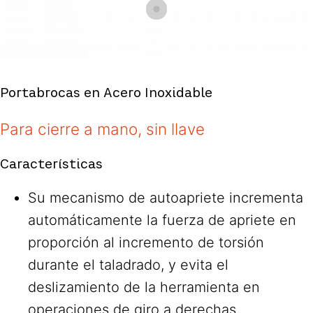
Portabrocas en Acero Inoxidable
Para cierre a mano, sin llave
Características
Su mecanismo de autoapriete incrementa
automáticamente la fuerza de apriete en
proporción al incremento de torsión
durante el taladrado, y evita el
deslizamiento de la herramienta en
operaciones de giro a derechas.