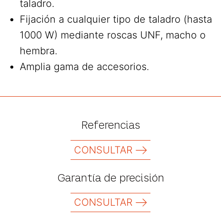
taladro.
Fijación a cualquier tipo de taladro (hasta
1000 W) mediante roscas UNF, macho o
hembra.
Amplia gama de accesorios.
Referencias
CONSULTAR
Garantía de precisión
CONSULTAR