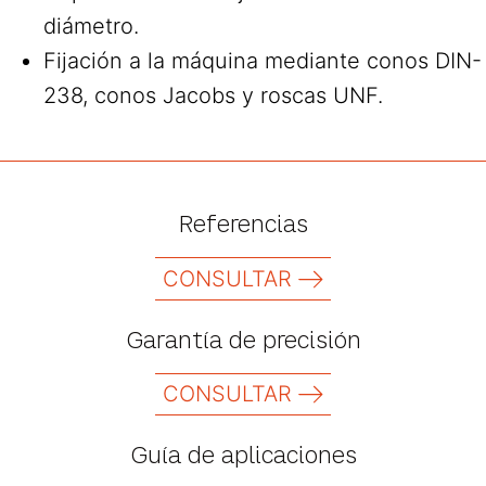
diámetro.
Fijación a la máquina mediante conos DIN-
238, conos Jacobs y roscas UNF.
Referencias
CONSULTAR
Garantía de precisión
CONSULTAR
Guía de aplicaciones