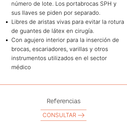
número de lote. Los portabrocas SPH y
sus llaves se piden por separado.
Libres de aristas vivas para evitar la rotura
de guantes de látex en cirugía.
Con agujero interior para la inserción de
brocas, escariadores, varillas y otros
instrumentos utilizados en el sector
médico
Referencias
CONSULTAR