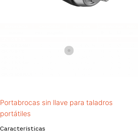
Portabrocas sin llave para taladros
portátiles
Características